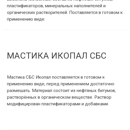
пластификаторов, минеральных наполнителей и
органических растворителей. Поставляется в готовом к
применению виде.
МАСТИКА ИКОПАЛ СБС
Мастики и праймеры
/ От
Benz1988
Мастика СБС Икопал поставляется в готовом к
применению виде, перед применением достаточно
размешать. Материал состоит из нефтяных битумов,
растворённых в органическом веществе. Раствор
модифицирован пластификаторами и добавками.