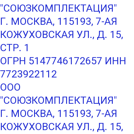
"СОЮЗКОМПЛЕКТАЦИЯ"
Г. МОСКВА, 115193, 7-АЯ
КОЖУХОВСКАЯ УЛ., Д. 15,
СТР. 1
ОГРН 5147746172657 ИНН
7723922112
ООО
"СОЮЗКОМПЛЕКТАЦИЯ"
Г. МОСКВА, 115193, 7-АЯ
КОЖУХОВСКАЯ УЛ., Д. 15,