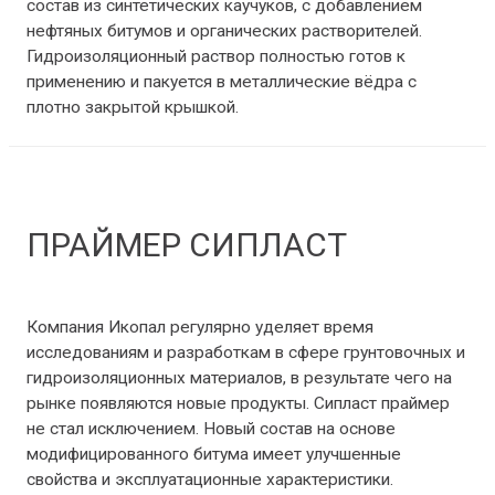
состав из синтетических каучуков, с добавлением
нефтяных битумов и органических растворителей.
Гидроизоляционный раствор полностью готов к
применению и пакуется в металлические вёдра с
плотно закрытой крышкой.
ПРАЙМЕР СИПЛАСТ
Мастики и праймеры
/ От
Benz1988
Компания Икопал регулярно уделяет время
исследованиям и разработкам в сфере грунтовочных и
гидроизоляционных материалов, в результате чего на
рынке появляются новые продукты. Сипласт праймер
не стал исключением. Новый состав на основе
модифицированного битума имеет улучшенные
свойства и эксплуатационные характеристики.