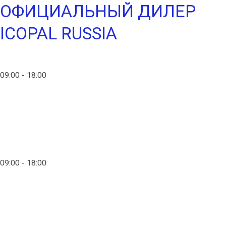
ОФИЦИАЛЬНЫЙ ДИЛЕР
ICOPAL RUSSIA
info@ico-russia.com
09:00 - 18:00
+7 (903) 280-50-80
info@ico-russia.com
09:00 - 18:00
+7 (903) 280-50-80