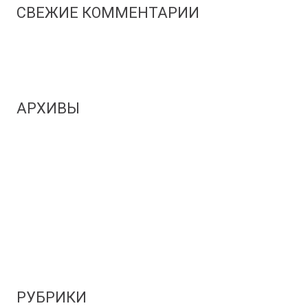
СВЕЖИЕ КОММЕНТАРИИ
АРХИВЫ
Апрель 2024
Март 2024
Ноябрь 2020
Март 2020
РУБРИКИ