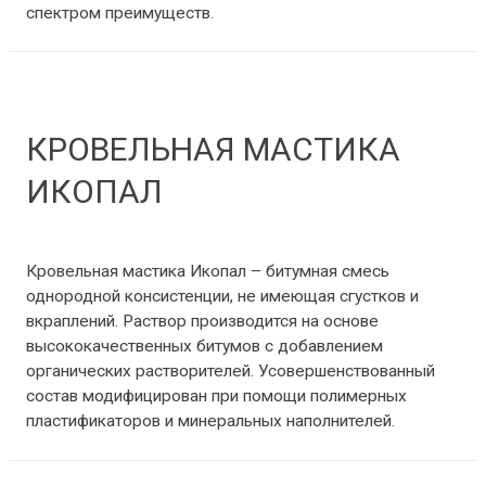
спектром преимуществ.
КРОВЕЛЬНАЯ МАСТИКА
ИКОПАЛ
Мастики и праймеры
/ От
Benz1988
Кровельная мастика Икопал – битумная смесь
однородной консистенции, не имеющая сгустков и
вкраплений. Раствор производится на основе
высококачественных битумов с добавлением
органических растворителей. Усовершенствованный
состав модифицирован при помощи полимерных
пластификаторов и минеральных наполнителей.