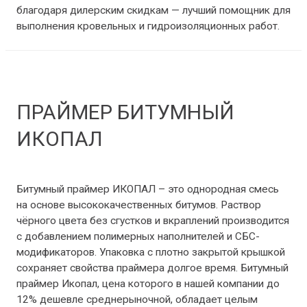
благодаря дилерским скидкам — лучший помощник для
выполнения кровельных и гидроизоляционных работ.
ПРАЙМЕР БИТУМНЫЙ
ИКОПАЛ
Мастики и праймеры
/ От
Benz1988
Битумный праймер ИКОПАЛ – это однородная смесь
на основе высококачественных битумов. Раствор
чёрного цвета без сгустков и вкраплений производится
с добавлением полимерных наполнителей и СБС-
модификаторов. Упаковка с плотно закрытой крышкой
сохраняет свойства праймера долгое время. Битумный
праймер Икопал, цена которого в нашей компании до
12% дешевле среднерыночной, обладает целым