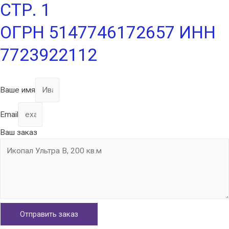
СТР. 1
ОГРН 5147746172657 ИНН
7723922112
Ваше имя
Email
Ваш заказ
Отправить заказ