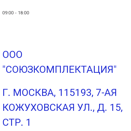
info@ico-russia.com
09:00 - 18:00
+7 (903) 280-50-80
ООО
"СОЮЗКОМПЛЕКТАЦИЯ"
Г. МОСКВА, 115193, 7-АЯ
КОЖУХОВСКАЯ УЛ., Д. 15,
СТР. 1