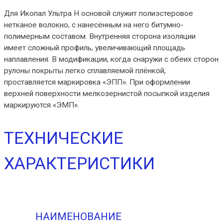
Для Икопал Ультра Н основой служит полиэстеровое
нетканое волокно, с нанесённым на него битумно-
полимерным составом. Внутренняя сторона изоляции
имеет сложный профиль, увеличивающий площадь
наплавления. В модификации, когда снаружи с обеих сторон
рулоны покрыты легко сплавляемой плёнкой,
проставляется маркировка «ЭПП». При оформлении
верхней поверхности мелкозернистой посыпкой изделия
маркируются «ЭМП».
ТЕХНИЧЕСКИЕ
ХАРАКТЕРИСТИКИ
НАИМЕНОВАНИЕ