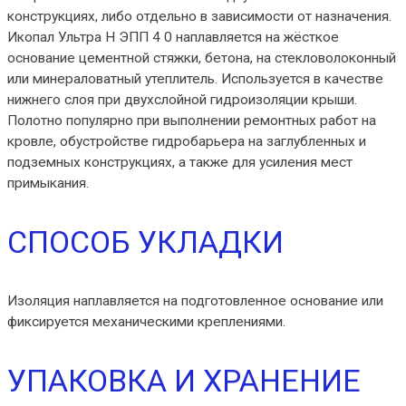
конструкциях, либо отдельно в зависимости от назначения.
Икопал Ультра Н ЭПП 4 0 наплавляется на жёсткое
основание цементной стяжки, бетона, на стекловолоконный
или минераловатный утеплитель. Используется в качестве
нижнего слоя при двухслойной гидроизоляции крыши.
Полотно популярно при выполнении ремонтных работ на
кровле, обустройстве гидробарьера на заглубленных и
подземных конструкциях, а также для усиления мест
примыкания.
СПОСОБ УКЛАДКИ
Изоляция наплавляется на подготовленное основание или
фиксируется механическими креплениями.
УПАКОВКА И ХРАНЕНИЕ