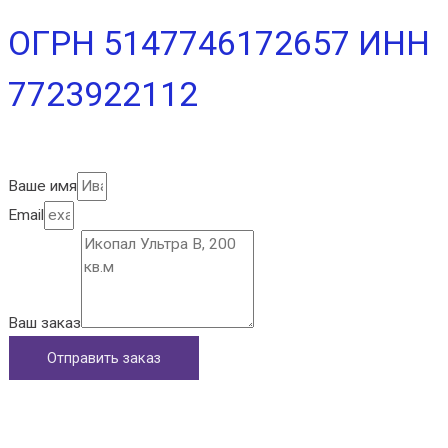
ОГРН 5147746172657 ИНН
7723922112
Ваше имя
Email
Ваш заказ
Отправить заказ
Главная
Контакты