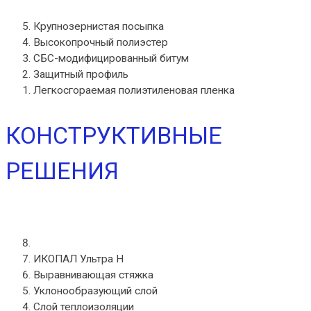
Крупнозернистая посыпка
Высокопрочный полиэстер
СБС-модифицированный битум
Защитный профиль
Легкосгораемая полиэтиленовая пленка
КОНСТРУКТИВНЫЕ
РЕШЕНИЯ
ИКОПАЛ Ультра B
ИКОПАЛ Ультра Н
Выравнивающая стяжка
Уклонообразующий слой
Слой теплоизоляции