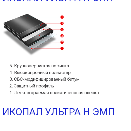
Крупнозернистая посыпка
Высокопрочный полиэстер
СБС-модифицированный битум
Защитный профиль
Легкосгораемая полиэтиленовая пленка
ИКОПАЛ УЛЬТРА Н ЭМП