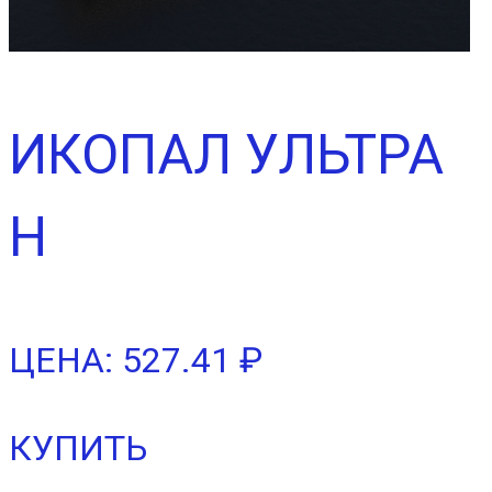
ИКОПАЛ УЛЬТРА
Н
ЦЕНА: 527.41 ₽
КУПИТЬ