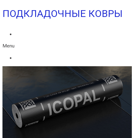
ПОДКЛАДОЧНЫЕ КОВРЫ
ФЕЛИКС
Menu
ФЕЛИКС