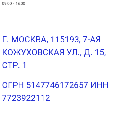
09:00 - 18:00
+7 (903) 280-50-80
Г. МОСКВА, 115193, 7-АЯ
КОЖУХОВСКАЯ УЛ., Д. 15,
СТР. 1
ОГРН 5147746172657 ИНН
7723922112