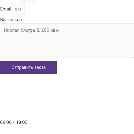
Email
Ваш заказ
Отправить заказ
Главная
Контакты
info@ico-russia.com
09:00 - 18:00