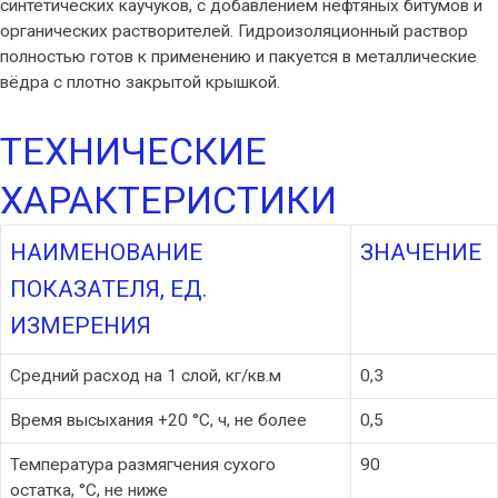
синтетических каучуков, с добавлением нефтяных битумов и
органических растворителей. Гидроизоляционный раствор
полностью готов к применению и пакуется в металлические
вёдра с плотно закрытой крышкой.
ТЕХНИЧЕСКИЕ
ХАРАКТЕРИСТИКИ
НАИМЕНОВАНИЕ
ЗНАЧЕНИЕ
ПОКАЗАТЕЛЯ, ЕД.
ИЗМЕРЕНИЯ
Средний расход на 1 слой, кг/кв.м
0,3
Время высыхания +20 °C, ч, не более
0,5
Температура размягчения сухого
90
остатка, °С, не ниже