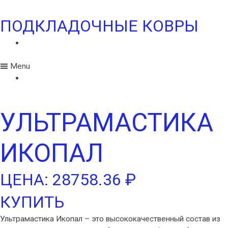
ПОДКЛАДОЧНЫЕ КОВРЫ
ФЕЛИКС
Menu
ФЕЛИКС
УЛЬТРАМАСТИКА
ИКОПАЛ
ЦЕНА: 28758.36 ₽
КУПИТЬ
Ультрамастика Икопал – это высококачественный состав из