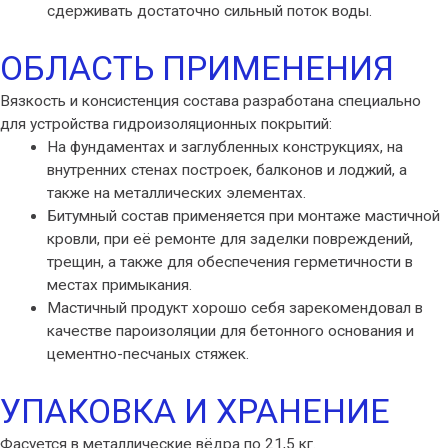
сдерживать достаточно сильный поток воды.
ОБЛАСТЬ ПРИМЕНЕНИЯ
Вязкость и консистенция состава разработана специально
для устройства гидроизоляционных покрытий:
На фундаментах и заглубленных конструкциях, на
внутренних стенах построек, балконов и лоджий, а
также на металлических элементах.
Битумный состав применяется при монтаже мастичной
кровли, при её ремонте для заделки повреждений,
трещин, а также для обеспечения герметичности в
местах примыкания.
Мастичный продукт хорошо себя зарекомендовал в
качестве пароизоляции для бетонного основания и
цементно-песчаных стяжек.
УПАКОВКА И ХРАНЕНИЕ
Фасуется в металлические вёдра по 21,5 кг.