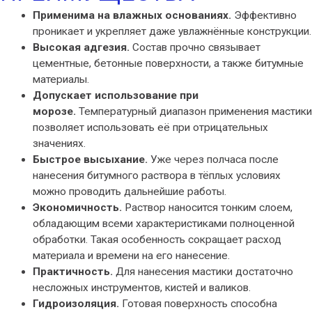
Применима на влажных основаниях.
Эффективно
проникает и укрепляет даже увлажнённые конструкции.
Высокая адгезия.
Состав прочно связывает
цементные, бетонные поверхности, а также битумные
материалы.
Допускает использование при
морозе.
Температурный диапазон применения мастики
позволяет использовать её при отрицательных
значениях.
Быстрое высыхание.
Уже через полчаса после
нанесения битумного раствора в тёплых условиях
можно проводить дальнейшие работы.
Экономичность.
Раствор наносится тонким слоем,
обладающим всеми характеристиками полноценной
обработки. Такая особенность сокращает расход
материала и времени на его нанесение.
Практичность.
Для нанесения мастики достаточно
несложных инструментов, кистей и валиков.
Гидроизоляция.
Готовая поверхность способна