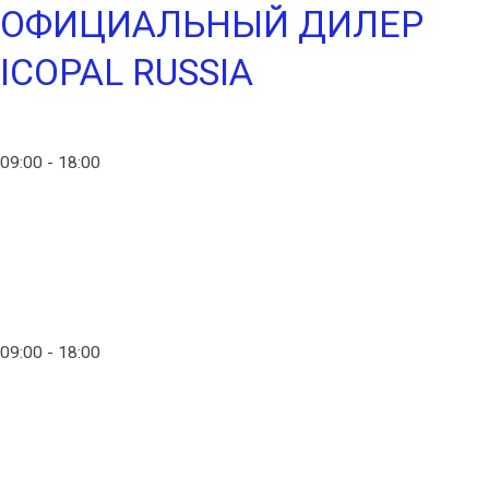
ОФИЦИАЛЬНЫЙ ДИЛЕР
ICOPAL RUSSIA
info@ico-russia.com
09:00 - 18:00
+7 (903) 280-50-80
info@ico-russia.com
09:00 - 18:00
+7 (903) 280-50-80