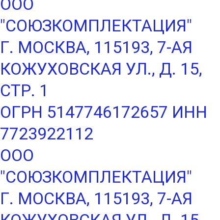
ООО
"СОЮЗКОМПЛЕКТАЦИЯ"
Г. МОСКВА, 115193, 7-АЯ
КОЖУХОВСКАЯ УЛ., Д. 15,
СТР. 1
ОГРН 5147746172657 ИНН
7723922112
ООО
"СОЮЗКОМПЛЕКТАЦИЯ"
Г. МОСКВА, 115193, 7-АЯ