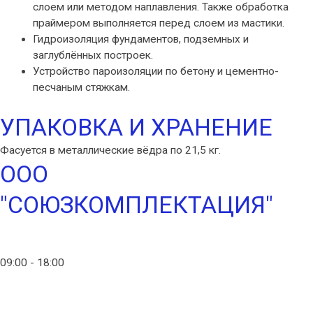
слоем или методом наплавления. Также обработка
праймером выполняется перед слоем из мастики.
Гидроизоляция фундаментов, подземных и
заглублённых построек.
Устройство пароизоляции по бетону и цементно-
песчаным стяжкам.
УПАКОВКА И ХРАНЕНИЕ
Фасуется в металлические вёдра по 21,5 кг.
ООО
"СОЮЗКОМПЛЕКТАЦИЯ"
info@ico-russia.com
09:00 - 18:00
+7 (903) 280-50-80