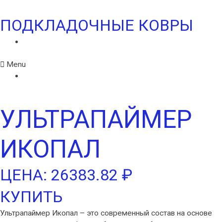
ПОДКЛАДОЧНЫЕ КОВРЫ
ФЕЛИКС
Menu
ФЕЛИКС
УЛЬТРАПАЙМЕР
ИКОПАЛ
ЦЕНА: 26383.82 ₽
КУПИТЬ
Ультрапаймер Икопал – это современный состав на основе