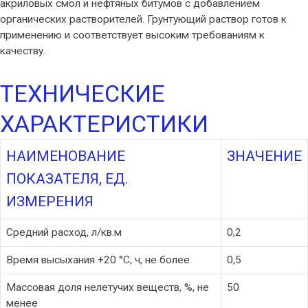
акриловых смол и нефтяных битумов с добавлением
органических растворителей. Грунтующий раствор готов к
применению и соответствует высоким требованиям к
качеству.
ТЕХНИЧЕСКИЕ
ХАРАКТЕРИСТИКИ
НАИМЕНОВАНИЕ
ЗНАЧЕНИЕ
ПОКАЗАТЕЛЯ, ЕД.
ИЗМЕРЕНИЯ
Средний расход, л/кв.м
0,2
Время высыхания +20 °C, ч, не более
0,5
Массовая доля нелетучих веществ, %, не
50
менее