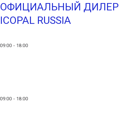
ОФИЦИАЛЬНЫЙ ДИЛЕР
ICOPAL RUSSIA
info@ico-russia.com
09:00 - 18:00
+7 (903) 280-50-80
info@ico-russia.com
09:00 - 18:00
+7 (903) 280-50-80