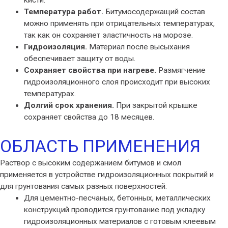
Температура работ.
Битумосодержащий состав
можно применять при отрицательных температурах,
так как он сохраняет эластичность на морозе.
Гидроизоляция.
Материал после высыхания
обеспечивает защиту от воды.
Сохраняет свойства при нагреве.
Размягчение
гидроизоляционного слоя происходит при высоких
температурах.
Долгий срок хранения.
При закрытой крышке
сохраняет свойства до 18 месяцев.
ОБЛАСТЬ ПРИМЕНЕНИЯ
Раствор с высоким содержанием битумов и смол
применяется в устройстве гидроизоляционных покрытий и
для грунтования самых разных поверхностей:
Для цементно-песчаных, бетонных, металлических
конструкций проводится грунтование под укладку
гидроизоляционных материалов с готовым клеевым