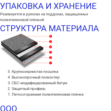
УПАКОВКА И ХРАНЕНИЕ
Реализуется в рулонах на поддонах, защищенных
полиэтиленовой плёнкой.
СТРУКТУРА МАТЕРИАЛА
Крупнозернистая посыпка
Высокопрочный полиэстер
СБС-модифицированный битум
Защитный профиль
Легкосгораемая полиэтиленовая плёнка
ООО