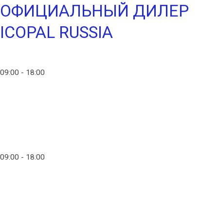
ОФИЦИАЛЬНЫЙ ДИЛЕР
ICOPAL RUSSIA
info@ico-russia.com
09:00 - 18:00
+7 (903) 280-50-80
info@ico-russia.com
09:00 - 18:00
+7 (903) 280-50-80