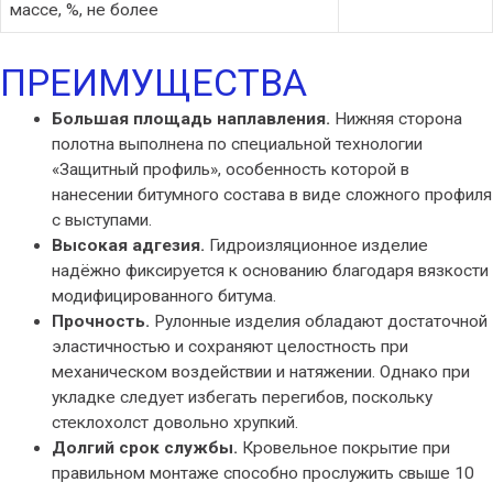
массе, %, не более
ПРЕИМУЩЕСТВА
Большая площадь наплавления.
Нижняя сторона
полотна выполнена по специальной технологии
«Защитный профиль», особенность которой в
нанесении битумного состава в виде сложного профиля
с выступами.
Высокая адгезия.
Гидроизляционное изделие
надёжно фиксируется к основанию благодаря вязкости
модифицированного битума.
Прочность.
Рулонные изделия обладают достаточной
эластичностью и сохраняют целостность при
механическом воздействии и натяжении. Однако при
укладке следует избегать перегибов, поскольку
стеклохолст довольно хрупкий.
Долгий срок службы.
Кровельное покрытие при
правильном монтаже способно прослужить свыше 10