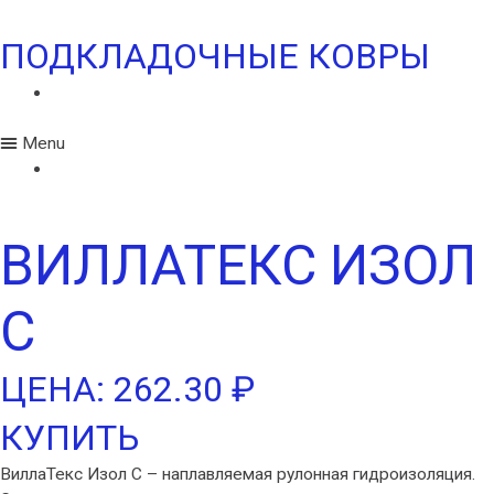
ПОДКЛАДОЧНЫЕ КОВРЫ
ФЕЛИКС
Menu
ФЕЛИКС
ВИЛЛАТЕКС ИЗОЛ
С
ЦЕНА: 262.30 ₽
КУПИТЬ
ВиллаТекс Изол С – наплавляемая рулонная гидроизоляция.