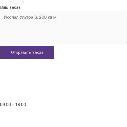
Ваш заказ
Отправить заказ
Главная
Контакты
info@ico-russia.com
09:00 - 18:00
+7 (903) 280-50-80