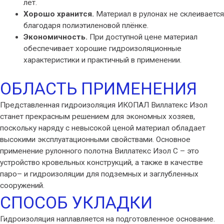
лет.
Хорошо хранится.
Материал в рулонах не склеивается
благодаря полиэтиленовой плёнке.
Экономичность.
При доступной цене материал
обеспечивает хорошие гидроизоляционные
характеристики и практичный в применении.
ОБЛАСТЬ ПРИМЕНЕНИЯ
Представленная гидроизоляция ИКОПАЛ Виллатекс Изол
станет прекрасным решением для экономных хозяев,
поскольку наряду с невысокой ценой материал обладает
высокими эксплуатационными свойствами. Основное
применение рулонного полотна Виллатекс Изол С – это
устройство кровельных конструкций, а также в качестве
паро– и гидроизоляции для подземных и заглубленных
сооружений.
СПОСОБ УКЛАДКИ
Гидроизоляция наплавляется на подготовленное основание.