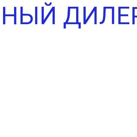
НЫЙ ДИЛЕР