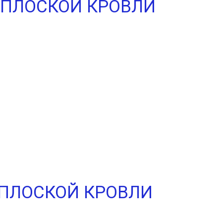
 ПЛОСКОЙ КРОВЛИ
ПЛОСКОЙ КРОВЛИ