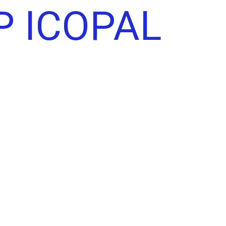
 ICOPAL