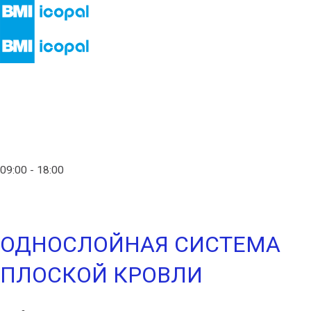
Главная
Контакты
info@icopal.com.ru
09:00 - 18:00
+7 (495) 795-15-77
ОДНОСЛОЙНАЯ СИСТЕМА
ПЛОСКОЙ КРОВЛИ