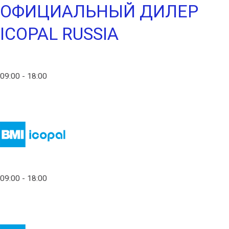
ОФИЦИАЛЬНЫЙ ДИЛЕР
ICOPAL RUSSIA
info@ico-russia.com
09:00 - 18:00
+7 (903) 280-50-80
info@ico-russia.com
09:00 - 18:00
+7 (903) 280-50-80