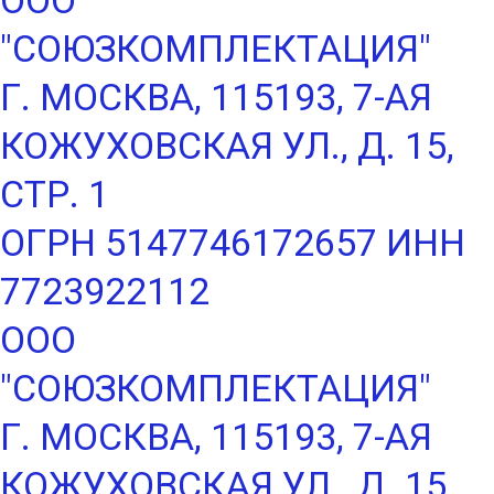
ООО
"СОЮЗКОМПЛЕКТАЦИЯ"
Г. МОСКВА, 115193, 7-АЯ
КОЖУХОВСКАЯ УЛ., Д. 15,
СТР. 1
ОГРН 5147746172657 ИНН
7723922112
ООО
"СОЮЗКОМПЛЕКТАЦИЯ"
Г. МОСКВА, 115193, 7-АЯ
КОЖУХОВСКАЯ УЛ., Д. 15,