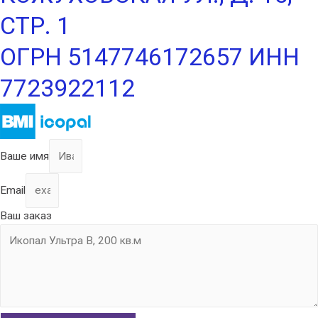
СТР. 1
ОГРН 5147746172657 ИНН
7723922112
Ваше имя
Email
Ваш заказ